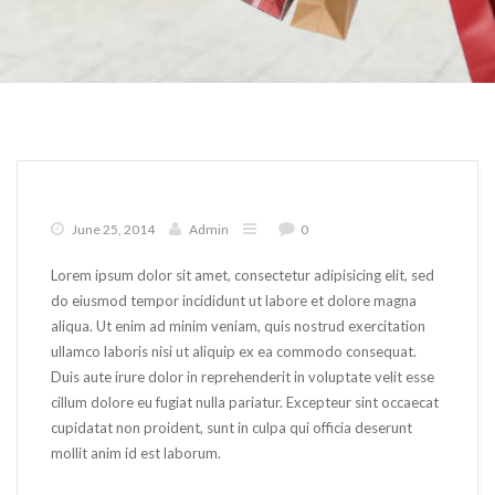
June 25, 2014
Admin
0
Lorem ipsum dolor sit amet, consectetur adipisicing elit, sed
do eiusmod tempor incididunt ut labore et dolore magna
aliqua. Ut enim ad minim veniam, quis nostrud exercitation
ullamco laboris nisi ut aliquip ex ea commodo consequat.
Duis aute irure dolor in reprehenderit in voluptate velit esse
cillum dolore eu fugiat nulla pariatur. Excepteur sint occaecat
cupidatat non proident, sunt in culpa qui officia deserunt
mollit anim id est laborum.